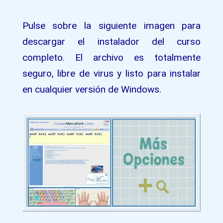
Pulse sobre la siguiente imagen para
descargar el instalador del curso
completo. El archivo es totalmente
seguro, libre de virus y listo para instalar
en cualquier versión de Windows.