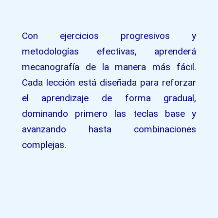
Con ejercicios progresivos y
metodologías efectivas, aprenderá
mecanografía de la manera más fácil.
Cada lección está diseñada para reforzar
el aprendizaje de forma gradual,
dominando primero las teclas base y
avanzando hasta combinaciones
complejas.