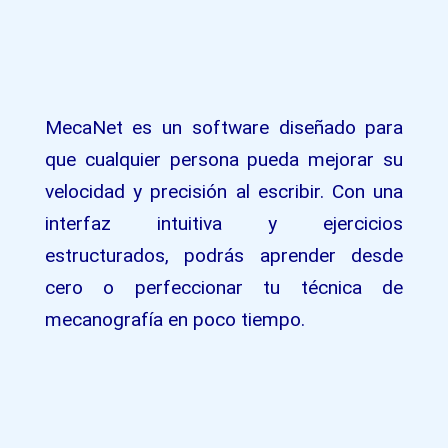
MecaNet es un software diseñado para
que cualquier persona pueda mejorar su
velocidad y precisión al escribir. Con una
interfaz intuitiva y ejercicios
estructurados, podrás aprender desde
cero o perfeccionar tu técnica de
mecanografía en poco tiempo.