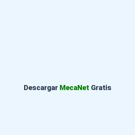
Descargar
MecaNet
Gratis